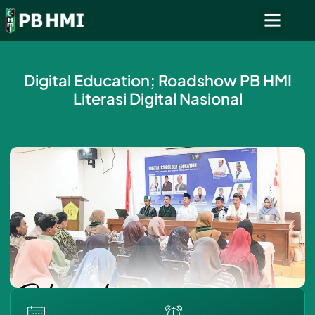
Digital Education; Roadshow PB HMI
Literasi Digital Nasional