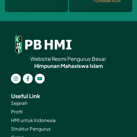
1 October 2024
Website Resmi Pengurus Besar
Himpunan Mahasiswa Islam
Useful Link
Sejarah
Profil
HMI untuk Indonesia
Struktur Pengurus