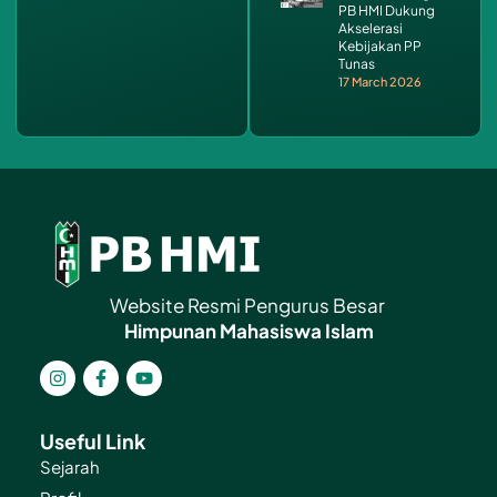
PB HMI Dukung
Akselerasi
Kebijakan PP
Tunas
17 March 2026
Website Resmi Pengurus Besar
Himpunan Mahasiswa Islam
Useful Link
Sejarah